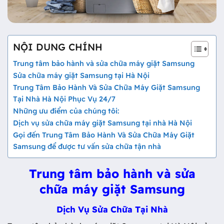
NỘI DUNG CHÍNH
Trung tâm bảo hành và sửa chữa máy giặt Samsung
Sửa chữa máy giặt Samsung tại Hà Nội
Trung Tâm Bảo Hành Và Sửa Chữa Máy Giặt Samsung
Tại Nhà Hà Nội Phục Vụ 24/7
Những ưu điểm của chúng tôi:
Dịch vụ sửa chữa máy giặt Samsung tại nhà Hà Nội
Gọi đến Trung Tâm Bảo Hành Và Sửa Chữa Máy Giặt
Samsung để được tư vấn sửa chữa tận nhà
Trung tâm bảo hành và sửa
chữa máy giặt Samsung
Dịch Vụ Sửa Chữa Tại Nhà