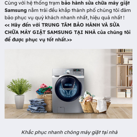
Cùng với hệ thống trạm
bảo hành sửa chữa máy giặt
Samsung
nằm trải đều khắp thành phố chúng tôi đảm
bảo phục vụ quý khách nhanh nhất, hiệu quả nhất !
<< Hãy đến với TRUNG TÂM BẢO HÀNH VÀ SỬA
CHỮA MÁY GIẶT SAMSUNG TẠI NHÀ của chúng tôi
để được phục vụ tốt nhất.>>
Khắc phục nhanh chóng máy giặt tại nhà