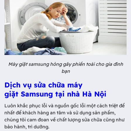
Máy giặt samsung hỏng gây phiền toái cho gia đình
bạn
Dịch vụ sửa chữa máy
giặt Samsung tại nhà Hà Nội
Luôn khắc phục lỗi và nguồn gốc lỗi một cách triệt để
nhất để khách hàng an tâm và sử dụng sản phẩm,
chúng tôi cam đoan về chất lượng sửa chữa cũng như
bảo hành, trì dưỡng.