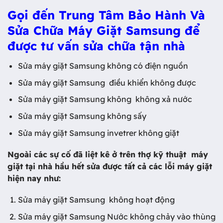
Gọi đến Trung Tâm Bảo Hành Và
Sửa Chữa Máy Giặt Samsung để
được tư vấn sửa chữa tận nhà
Sửa máy giặt Samsung không có điện nguồn
Sửa máy giặt Samsung điều khiển không được
Sửa máy giặt Samsung không không xả nước
Sửa máy giặt Samsung không sấy
Sửa máy giặt Samsung invetrer không giặt
Ngoài các sự cố đã liệt kê ở trên thợ kỹ thuật máy
giặt tại nhà hầu hết sửa được tất cả các lỗi máy giặt
hiện nay như:
Sửa máy giặt Samsung không hoạt động
Sửa máy giặt Samsung Nước không chảy vào thùng