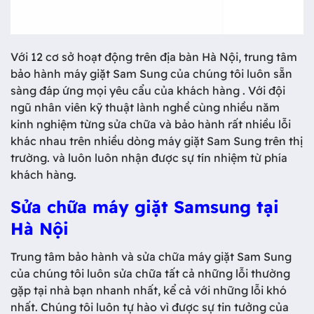
Với 12 cơ sở hoạt động trên địa bàn Hà Nội, trung tâm
bảo hành máy giặt Sam Sung của chúng tôi luôn sẵn
sàng đáp ứng mọi yêu cẩu của khách hàng . Với đội
ngũ nhân viên kỹ thuật lành nghề cùng nhiều năm
kinh nghiệm từng sửa chữa và bảo hành rất nhiều lỗi
khác nhau trên nhiều dòng máy giặt Sam Sung trên thị
trường. và luôn luôn nhận được sự tín nhiệm từ phía
khách hàng.
Sửa chữa máy giặt Samsung tại
Hà Nội
Trung tâm bảo hành và sửa chữa máy giặt Sam Sung
của chúng tôi luôn sửa chữa tất cả những lỗi thường
gặp tại nhà bạn nhanh nhất, kể cả với những lỗi khó
nhất. Chúng tôi luôn tự hào vì được sự tin tưởng của