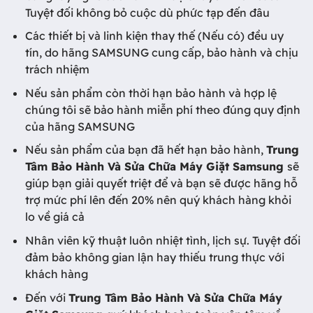
Tuyệt đối không bỏ cuộc dù phức tạp đến đâu
Các thiết bị và linh kiện thay thế (Nếu có) đều uy
tín, do hãng SAMSUNG cung cấp, bảo hành và chịu
trách nhiệm
Nếu sản phẩm còn thời hạn bảo hành và hợp lệ
chúng tôi sẽ bảo hành miễn phí theo đúng quy định
của hãng SAMSUNG
Nếu sản phẩm của bạn đã hết hạn bảo hành,
Trung
Tâm Bảo Hành Và Sửa Chữa Máy Giặt Samsung
sẽ
giúp bạn giải quyết triệt để và bạn sẽ được hãng hỗ
trợ mức phí lên đến 20% nên quý khách hàng khỏi
lo về giá cả
Nhân viên kỹ thuật luôn nhiệt tình, lịch sự. Tuyệt đối
đảm bảo không gian lận hay thiếu trung thực với
khách hàng
Đến với
Trung Tâm Bảo Hành Và Sửa Chữa Máy