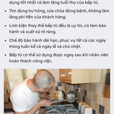
dụng tốt nhất và làm tăng tuổi thọ của bếp từ.
Tìm đúng hư hỏng, sửa chữa đúng bệnh, không làm
lãng phí tiền của khách hàng.
Linh kiện thay thế bếp từ đều là uy tín, có tem bảo
hành và xuất xứ rõ ràng.
Chế độ bảo hành dài hạn, phục vụ tất cả các ngày
trong tuần kể cả ngày lễ và chủ nhật.
Bếp từ có thể sử dụng được ngay sau khi nhân viên
hoàn thành công việc.