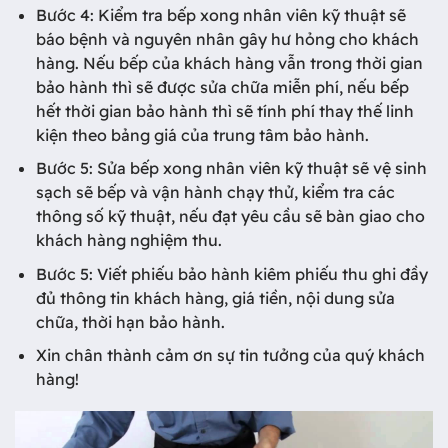
Bước 4: Kiểm tra bếp xong nhân viên kỹ thuật sẽ
báo bệnh và nguyên nhân gây hư hỏng cho khách
hàng. Nếu bếp của khách hàng vẫn trong thời gian
bảo hành thì sẽ được sửa chữa miễn phí, nếu bếp
hết thời gian bảo hành thì sẽ tính phí thay thế linh
kiện theo bảng giá của trung tâm bảo hành.
Bước 5: Sửa bếp xong nhân viên kỹ thuật sẽ vệ sinh
sạch sẽ bếp và vận hành chạy thử, kiểm tra các
thông số kỹ thuật, nếu đạt yêu cầu sẽ bàn giao cho
khách hàng nghiệm thu.
Bước 5: Viết phiếu bảo hành kiêm phiếu thu ghi đầy
đủ thông tin khách hàng, giá tiền, nội dung sửa
chữa, thời hạn bảo hành.
Xin chân thành cảm ơn sự tin tưởng của quý khách
hàng!