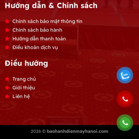
Hướng dẫn & Chính sách
Chính sách bảo mật thông tin
Chính sách bảo hành
Hướng dẫn thanh toán
Điều khoản dịch vụ
Điều hướng
Trang chủ
Giới thiệu
Liên hệ
2026 ©
baohanhdienmayhanoi.com