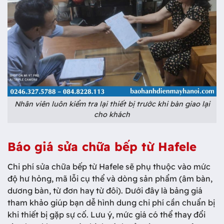
Nhân viên luôn kiểm tra lại thiết bị trước khi bàn giao lại
cho khách
Báo giá sửa chữa bếp từ Hafele
Chi phí sửa chữa bếp từ Hafele sẽ phụ thuộc vào mức
độ hư hỏng, mã lỗi cụ thể và dòng sản phẩm (âm bàn,
dương bàn, từ đơn hay từ đôi). Dưới đây là bảng giá
tham khảo giúp bạn dễ hình dung chi phí cần chuẩn bị
khi thiết bị gặp sự cố. Lưu ý, mức giá có thể thay đổi