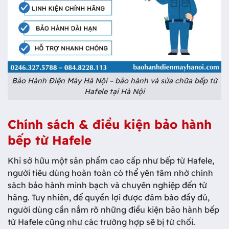
Bảo Hành Điện Máy Hà Nội – bảo hành và sửa chữa bếp từ
Hafele tại Hà Nội
Chính sách & điều kiện bảo hành
bếp từ Hafele
Khi sở hữu một sản phẩm cao cấp như bếp từ Hafele,
người tiêu dùng hoàn toàn có thể yên tâm nhờ chính
sách bảo hành minh bạch và chuyên nghiệp đến từ
hãng. Tuy nhiên, để quyền lợi được đảm bảo đầy đủ,
người dùng cần nắm rõ những điều kiện bảo hành bếp
từ Hafele cũng như các trường hợp sẽ bị từ chối.