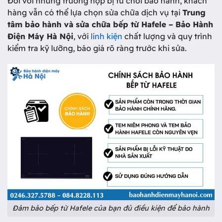
Đối với những trường hợp bị từ chối bảo hành, khách
hàng vẫn có thể lựa chọn sửa chữa dịch vụ tại
Trung
tâm bảo hành và sửa chữa bếp từ Hafele – Bảo Hành
Điện Máy Hà Nội
, với
linh kiện
chất lượng và quy trình
kiểm tra kỹ lưỡng, báo giá rõ ràng trước khi sửa.
Đảm bảo bếp từ Hafele của bạn đủ điều kiện để bảo hành