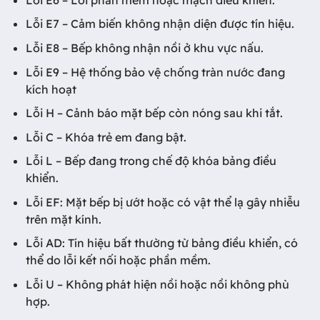
Lỗi E7 – Cảm biến không nhận diện được tín hiệu.
Lỗi E8 – Bếp không nhận nồi ở khu vực nấu.
Lỗi E9 – Hệ thống bảo vệ chống tràn nước đang
kích hoạt
Lỗi H – Cảnh báo mặt bếp còn nóng sau khi tắt.
Lỗi C – Khóa trẻ em đang bật.
Lỗi L – Bếp đang trong chế độ khóa bảng điều
khiển.
Lỗi EF: Mặt bếp bị ướt hoặc có vật thể lạ gây nhiễu
trên mặt kính.
Lỗi AD: Tín hiệu bất thường từ bảng điều khiển, có
thể do lỗi kết nối hoặc phần mềm.
Lỗi U – Không phát hiện nồi hoặc nồi không phù
hợp.