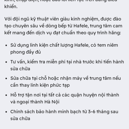
khiển.
Với đội ngũ kỹ thuật viên giàu kinh nghiệm, được đào
tạo chuyên sâu về dòng bếp từ Hafele, trung tâm cam
kết mang đến dịch vụ đạt chuẩn theo quy trình hãng:
Sử dụng linh kiện chất lượng Hafele, có tem niêm
phong đầy đủ
Tư vấn, kiểm tra miễn phí tại nhà trước khi tiến hành
sửa chữa
Sửa chữa tại chỗ hoặc nhận máy về trung tâm nếu
cần thay linh kiện phức tạp
Hỗ trợ tận nơi tại tất cả các quận huyện nội thành
và ngoại thành Hà Nội
Chính sách bảo hành minh bạch từ 3–6 tháng sau
sửa chữa