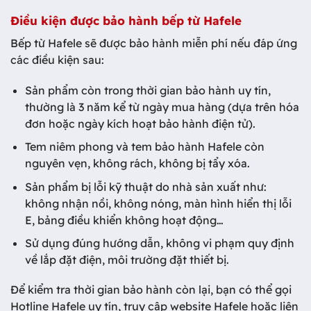
Điều kiện được bảo hành bếp từ Hafele
Bếp từ Hafele sẽ được bảo hành miễn phí nếu đáp ứng
các điều kiện sau:
Sản phẩm còn trong thời gian bảo hành uy tín,
thường là 3 năm kể từ ngày mua hàng (dựa trên hóa
đơn hoặc ngày kích hoạt bảo hành điện tử).
Tem niêm phong và tem bảo hành Hafele còn
nguyên vẹn, không rách, không bị tẩy xóa.
Sản phẩm bị lỗi kỹ thuật do nhà sản xuất như:
không nhận nồi, không nóng, màn hình hiển thị lỗi
E, bảng điều khiển không hoạt động…
Sử dụng đúng hướng dẫn, không vi phạm quy định
về lắp đặt điện, môi trường đặt thiết bị.
Để kiểm tra thời gian bảo hành còn lại, bạn có thể gọi
Hotline Hafele uy tín, truy cập website Hafele hoặc liên