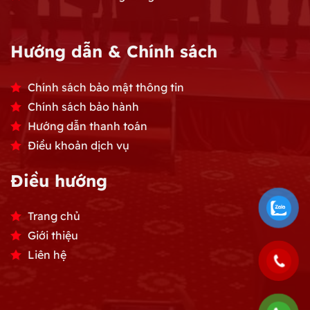
Hướng dẫn & Chính sách
Chính sách bảo mật thông tin
Chính sách bảo hành
Hướng dẫn thanh toán
Điều khoản dịch vụ
Điều hướng
Trang chủ
Giới thiệu
Liên hệ