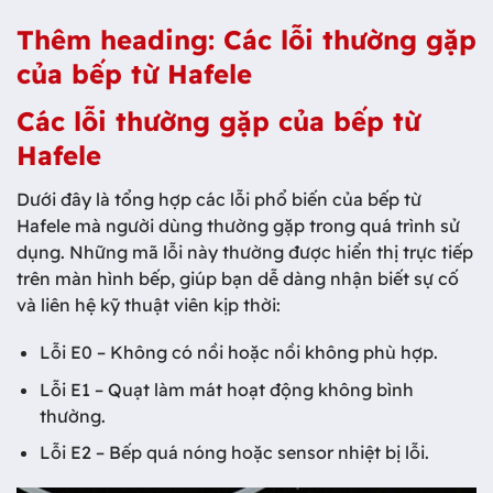
Thêm heading: Các lỗi thường gặp
của bếp từ Hafele
Các lỗi thường gặp của bếp từ
Hafele
Dưới đây là tổng hợp các lỗi phổ biến của bếp từ
Hafele mà người dùng thường gặp trong quá trình sử
dụng. Những mã lỗi này thường được hiển thị trực tiếp
trên màn hình bếp, giúp bạn dễ dàng nhận biết sự cố
và liên hệ kỹ thuật viên kịp thời:
Lỗi E0 – Không có nồi hoặc nồi không phù hợp.
Lỗi E1 – Quạt làm mát hoạt động không bình
thường.
Lỗi E2 – Bếp quá nóng hoặc sensor nhiệt bị lỗi.