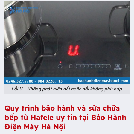
Lỗi U – Không phát hiện nồi hoặc nồi không phù hợp.
Quy trình bảo hành và sửa chữa
bếp từ Hafele uy tín tại Bảo Hành
Điện Máy Hà Nội