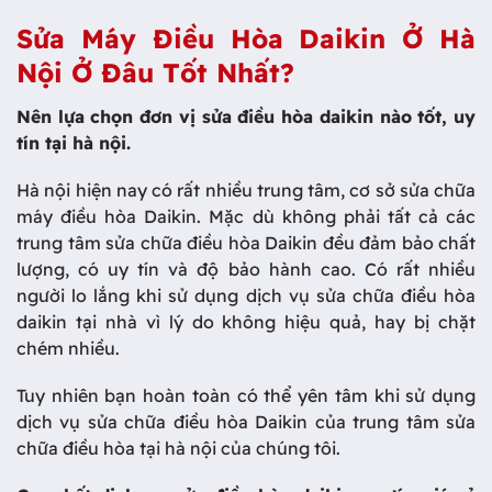
Sửa Máy Điều Hòa Daikin Ở Hà
Nội Ở Đâu Tốt Nhất?
Nên lựa chọn đơn vị sửa điều hòa daikin nào tốt, uy
tín tại hà nội.
Hà nội hiện nay có rất nhiều trung tâm, cơ sở sửa chữa
máy điều hòa Daikin. Mặc dù không phải tất cả các
trung tâm sửa chữa điều hòa Daikin đều đảm bảo chất
lượng, có uy tín và độ bảo hành cao. Có rất nhiều
người lo lắng khi sử dụng dịch vụ sửa chữa điều hòa
daikin tại nhà vì lý do không hiệu quả, hay bị chặt
chém nhiều.
Tuy nhiên bạn hoàn toàn có thể yên tâm khi sử dụng
dịch vụ sửa chữa điều hòa Daikin của trung tâm sửa
chữa điều hòa tại hà nội của chúng tôi.