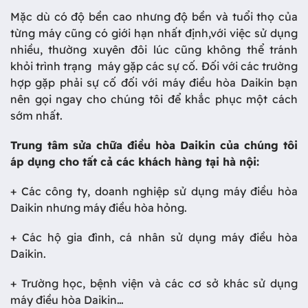
Mặc dù có độ bền cao nhưng độ bền và tuổi thọ của
từng máy cũng có giới hạn nhất định,với việc sử dụng
nhiều, thường xuyên đôi lúc cũng không thể tránh
khỏi trình trạng máy gặp các sự cố. Đối với các trường
hợp gặp phải sự cố đối với máy điều hòa Daikin bạn
nên gọi ngay cho chúng tôi để khắc phục một cách
sớm nhất.
Trung tâm sửa chữa điều hòa Daikin của chúng tôi
áp dụng cho tất cả các khách hàng tại hà nội:
+ Các công ty, doanh nghiệp sử dụng máy điều hòa
Daikin nhưng máy điều hòa hỏng.
+ Các hộ gia đình, cá nhân sử dụng máy điều hòa
Daikin.
+ Trường học, bệnh viện và các cơ sở khác sử dụng
máy điều hòa Daikin…