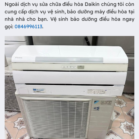
Ngoài dịch vụ sửa chữa điều hòa Daikin chúng tôi còn
cung cấp dịch vụ vệ sinh, bảo dưỡng máy điều hòa tại
nhà nhà cho bạn. Vệ sinh bảo dưỡng điều hòa ngay
gọi:
0846996113
.