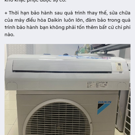
+ Thời hạn bảo hành sau quá trình thay thế, sửa chữa
của máy điều hòa Daikin luôn lớn, đảm bảo trong quá
trình bảo hành bạn không phải tốn thêm bất cứ chi phí
nào.