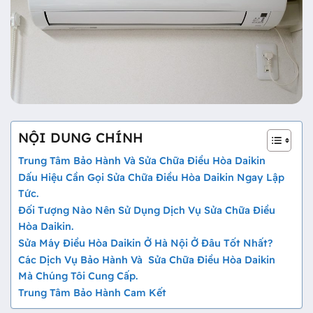
NỘI DUNG CHÍNH
Trung Tâm Bảo Hành Và Sửa Chữa Điều Hòa Daikin
Dấu Hiệu Cần Gọi Sửa Chữa Điều Hòa Daikin Ngay Lập
Tức.
Đối Tượng Nào Nên Sử Dụng Dịch Vụ Sửa Chữa Điều
Hòa Daikin.
Sửa Máy Điều Hòa Daikin Ở Hà Nội Ở Đâu Tốt Nhất?
Các Dịch Vụ Bảo Hành Và Sửa Chữa Điều Hòa Daikin
Mà Chúng Tôi Cung Cấp.
Trung Tâm Bảo Hành Cam Kết