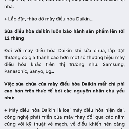
nhà.
+ Lắp đặt, tháo dỡ máy điều hòa Daikin…
Sửa điều hòa daikin luôn bảo hành sản phẩm lên tới
12 tháng
Đối với máy điều hòa Daikin khi sửa chữa, lắp đặt
thường có giá thành cao hơn một số thương hiệu máy
điều hòa khác trên thị trường như: Samsung,
Panasonic, Sanyo, Lg…
Việc sửa chữa của máy điều hòa Daikin mất chi phí
cao hơn trên thực tế bởi các nguyên nhân chủ yếu
như:
+ Máy điều hòa Daikin là loại máy điều hòa hiện đại,
công nghệ phát triển của máy thay đổi qua các năm
cùng với kỹ thuật về mạch, về điều khiển nên càng