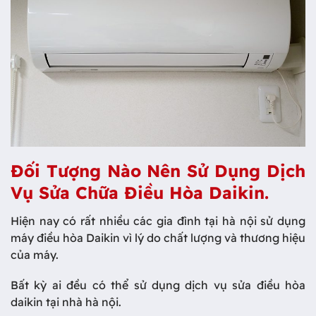
Đối Tượng Nào Nên Sử Dụng Dịch
Vụ Sửa Chữa Điều Hòa Daikin.
Hiện nay có rất nhiều các gia đình tại hà nội sử dụng
máy điều hòa Daikin vì lý do chất lượng và thương hiệu
của máy.
Bất kỳ ai đều có thể sử dụng dịch vụ sửa điều hòa
daikin tại nhà hà nội.