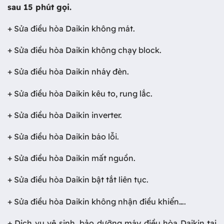
sau 15 phút gọi.
+ Sửa điều hòa Daikin không mát.
+ Sửa điều hòa Daikin không chạy block.
+ Sửa điều hòa Daikin nháy đèn.
+ Sửa điều hòa Daikin kêu to, rung lắc.
+ Sửa điều hòa Daikin inverter.
+ Sửa điều hòa Daikin báo lỗi.
+ Sửa điều hòa Daikin mất nguồn.
+ Sửa điều hòa Daikin bật tắt liên tục.
+ Sửa điều hòa Daikin không nhận điều khiển….
+ Dịch vụ vệ sinh, bảo dưỡng máy điều hòa Daikin tại