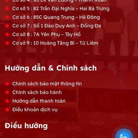
Cơ sở 5 : 82 Trần Đại Nghĩa – Hai Bà Trưng
Cơ sở 6 : 85C Quang Trung – Hà Đông
Cơ sở 7 : Số 1 Đào Duy Anh – Đống Đa
Cơ sở 8 : 7A Yên Phụ – Tây Hồ
Cơ sở 9 : 10 Hoàng Tăng Bí – Từ Liêm
Hướng dẫn & Chính sách
Chính sách bảo mật thông tin
Chính sách bảo hành
Hướng dẫn thanh toán
Điều khoản dịch vụ
Điều hướng