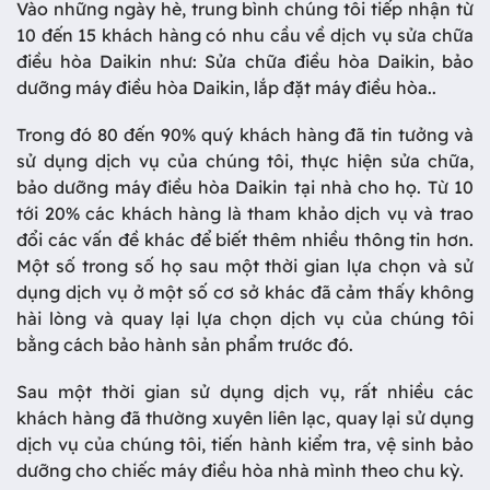
Vào những ngày hè, trung bình chúng tôi tiếp nhận từ
10 đến 15 khách hàng có nhu cầu về dịch vụ sửa chữa
điều hòa Daikin như: Sửa chữa điều hòa Daikin, bảo
dưỡng máy điều hòa Daikin, lắp đặt máy điều hòa..
Trong đó 80 đến 90% quý khách hàng đã tin tưởng và
sử dụng dịch vụ của chúng tôi, thực hiện sửa chữa,
bảo dưỡng máy điều hòa Daikin tại nhà cho họ. Từ 10
tới 20% các khách hàng là tham khảo dịch vụ và trao
đổi các vấn đề khác để biết thêm nhiều thông tin hơn.
Một số trong số họ sau một thời gian lựa chọn và sử
dụng dịch vụ ở một số cơ sở khác đã cảm thấy không
hài lòng và quay lại lựa chọn dịch vụ của chúng tôi
bằng cách bảo hành sản phẩm trước đó.
Sau một thời gian sử dụng dịch vụ, rất nhiều các
khách hàng đã thường xuyên liên lạc, quay lại sử dụng
dịch vụ của chúng tôi, tiến hành kiểm tra, vệ sinh bảo
dưỡng cho chiếc máy điều hòa nhà mình theo chu kỳ.