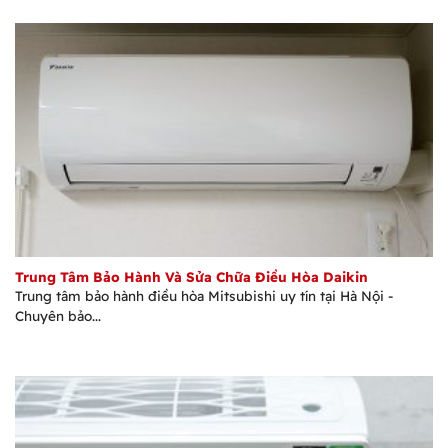
Trung Tâm Bảo Hành Và Sửa Chữa Điều Hòa Daikin
Trung tâm bảo hành điều hòa Mitsubishi uy tín tại Hà Nội -
Chuyên bảo...