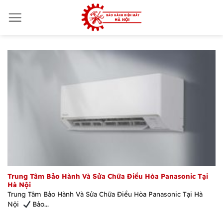
Skip
to
content
Trung Tâm Bảo Hành Và Sửa Chữa Điều Hòa Panasonic Tại
Hà Nội
Trung Tâm Bảo Hành Và Sửa Chữa Điều Hòa Panasonic Tại Hà
Nội
Bảo...