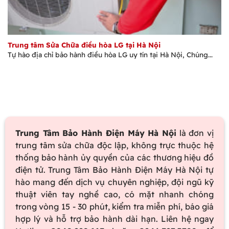
Trung tâm Sửa Chữa điều hòa LG tại Hà Nội
Tự hào địa chỉ bảo hành điều hòa LG uy tín tại Hà Nội, Chúng...
Trung Tâm Bảo Hành Điện Máy Hà Nội
là đơn vị
trung tâm sửa chữa độc lập, không trực thuộc hệ
thống bảo hành ủy quyền của các thương hiệu đồ
điện tử. Trung Tâm Bảo Hành Điện Máy Hà Nội tự
hào mang đến dịch vụ chuyên nghiệp, đội ngũ kỹ
thuật viên tay nghề cao, có mặt nhanh chóng
trong vòng 15 - 30 phút, kiểm tra miễn phí, báo giá
hợp lý và hỗ trợ bảo hành dài hạn. Liên hệ ngay