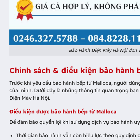
Bảo Hành Điện Máy Hà Nội đơn vị
Chính sách & điều kiện bảo hành 
Trước khi yêu cầu bảo hành bếp từ Malloca, người dùn
của mình. Dưới đây là những thông tin quan trọng bạn
Điện Máy Hà Nội.
Điều kiện được bảo hành bếp từ Malloca
Để đảm bảo quyền lợi khi sử dụng dịch vụ bảo hành uy t
Thời gian bảo hành vẫn còn hiệu lực theo quy định 